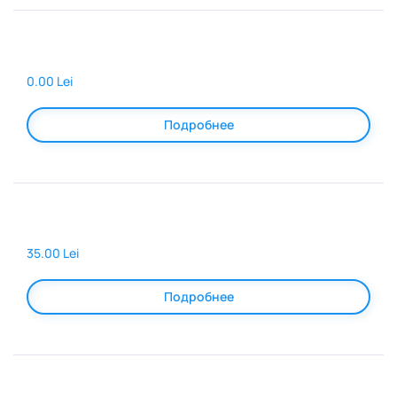
0.00 Lei
Подробнее
35.00 Lei
Подробнее