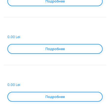
Подробнее
0.00 Lei
Подробнее
0.00 Lei
Подробнее