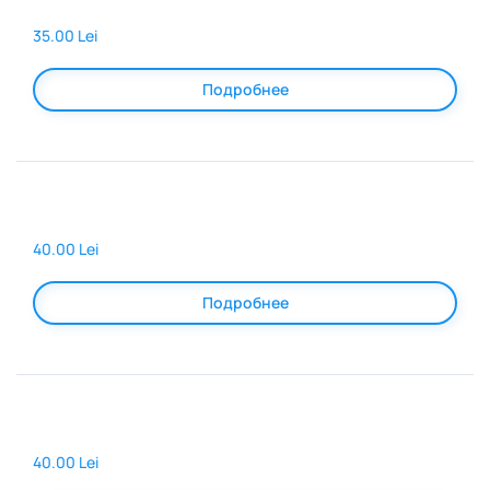
35.00 Lei
Подробнее
40.00 Lei
Подробнее
40.00 Lei