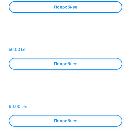
Подробнее
50.00 Lei
Подробнее
60.00 Lei
Подробнее