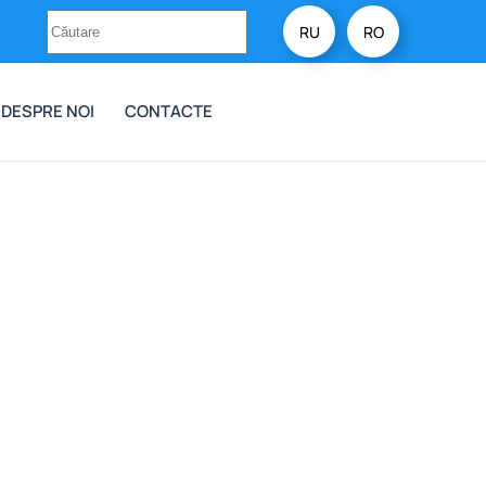
RU
RO
DESPRE NOI
CONTACTE