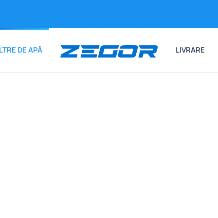
ILTRE DE APĂ
LIVRARE