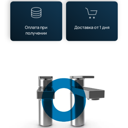
Оплата при
Доставка от 1 дня
получении