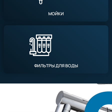
МОЙКИ
ФИЛЬТРЫ ДЛЯ ВОДЫ