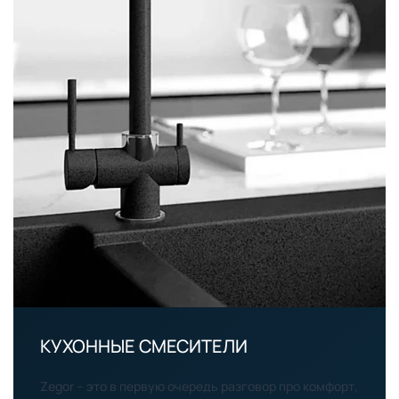
КУХОННЫЕ СМЕСИТЕЛИ
Zegor – это в первую очередь разговор про комфорт,