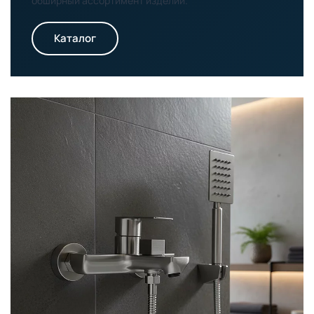
обширный ассортимент изделий.
Каталог