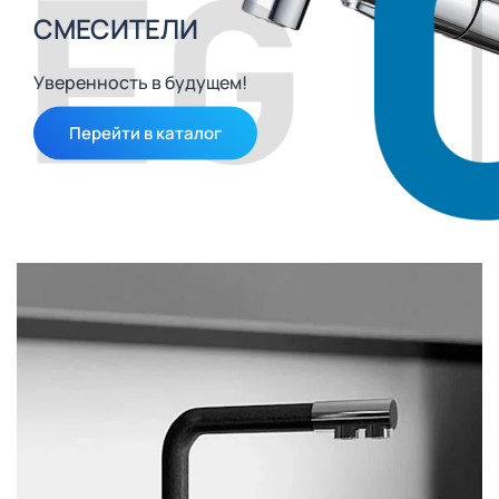
СМЕСИТЕЛИ
Уверенность в будущем!
Перейти в каталог