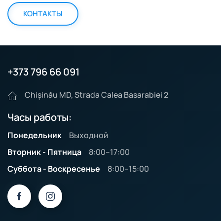
КОНТАКТЫ
+373 796 66 091
Chișinău MD, Strada Calea Basarabiei 2
Часы работы:
Понедельник
Выходной
Вторник - Пятница
8:00–17:00
Суббота - Воскресенье
8:00–15:00