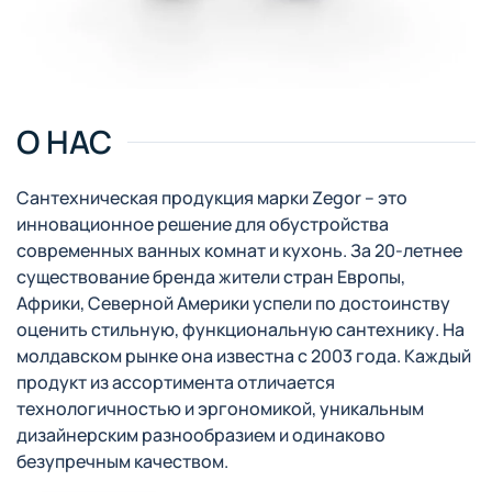
О НАС
Сантехническая продукция марки Zegor – это
инновационное решение для обустройства
современных ванных комнат и кухонь. За 20-летнее
существование бренда жители стран Европы,
Африки, Северной Америки успели по достоинству
оценить стильную, функциональную сантехнику. На
молдавском рынке она известна с 2003 года. Каждый
продукт из ассортимента отличается
технологичностью и эргономикой, уникальным
дизайнерским разнообразием и одинаково
безупречным качеством.