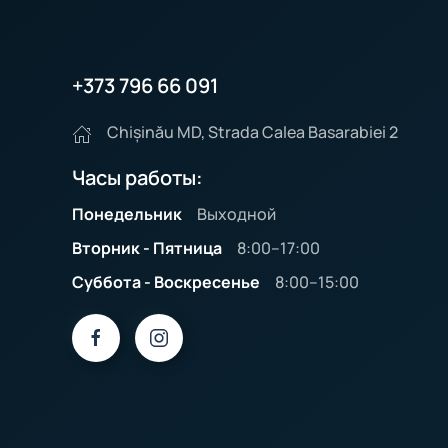
+373 796 66 091
Chișinău MD, Strada Calea Basarabiei 2
Часы работы:
Понедельник
Выходной
Вторник - Пятница
8:00–17:00
Суббота - Воскресенье
8:00–15:00