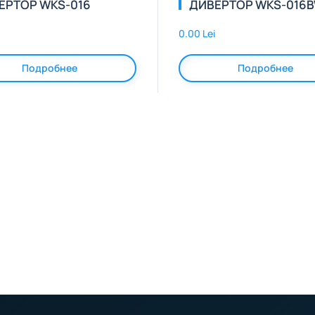
ЕРТОР WKS-016
ДИВЕРТОР WKS-016
0.00 Lei
Подробнее
Подробнее