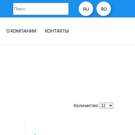
RU
RO
О КОМПАНИИ
КОНТАКТЫ
Количество