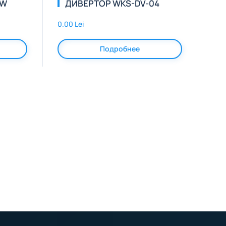
BW
ДИВЕРТОР WKS-DV-04
0.00 Lei
Подробнее