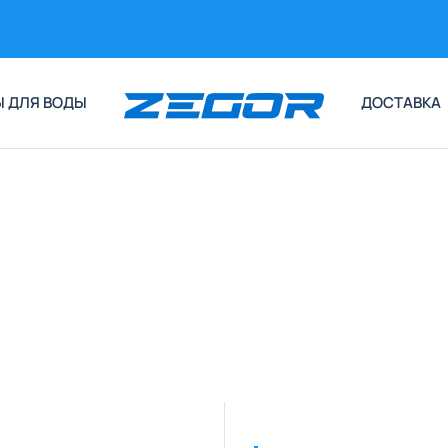
 ДЛЯ ВОДЫ
ДОСТАВКА