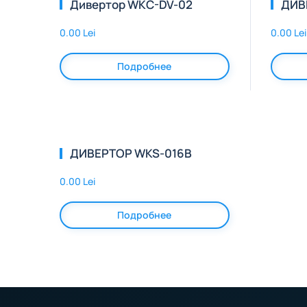
Дивертор WKC-DV-02
ДИВ
0.00 Lei
0.00 Lei
Подробнее
ДИВЕРТОР WKS-016B
0.00 Lei
Подробнее