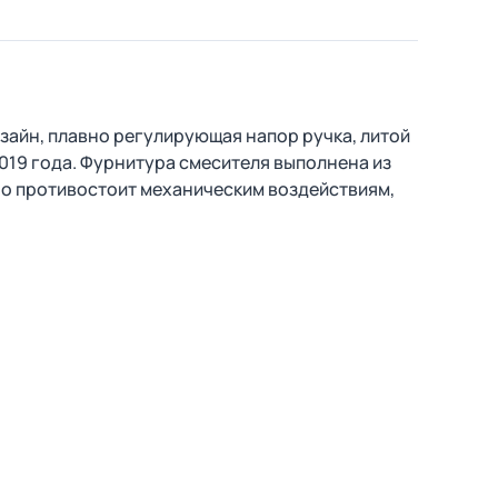
зайн, плавно регулирующая напор ручка, литой
2019 года. Фурнитура смесителя выполнена из
но противостоит механическим воздействиям,