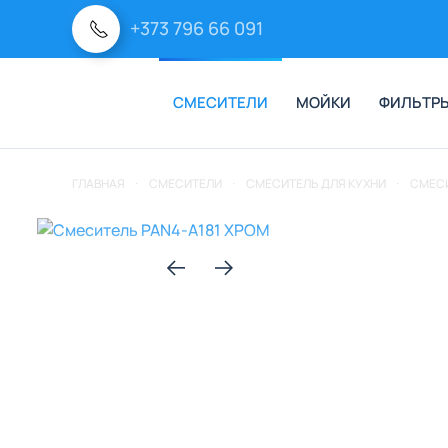
+373 796 66 091
Перейти к содержимому
СМЕСИТЕЛИ
МОЙКИ
ФИЛЬТРЫ
ГЛАВНАЯ
СМЕСИТЕЛИ
СМЕСИТЕЛЬ ДЛЯ КУХНИ
СМЕСИ