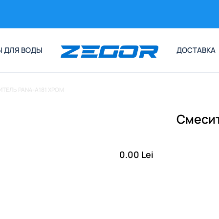
 ДЛЯ ВОДЫ
ДОСТАВКА
ТЕЛЬ PAN4-A181 ХРОМ
Смесит
0.00 Lei