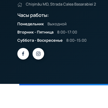
Chișinău MD, Strada Calea Basarabiei 2
Часы работы:
Понедельник
Выходной
Вторник - Пятница
8:00–17:00
Суббота - Воскресенье
8:00–15:00