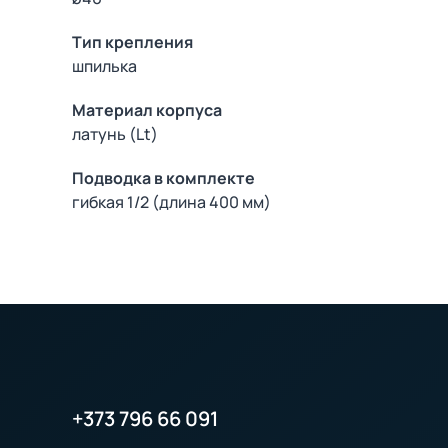
Тип крепления
шпилька
Материал корпуса
латунь (Lt)
Подводка в комплекте
гибкая 1/2 (длина 400 мм)
+373 796 66 091